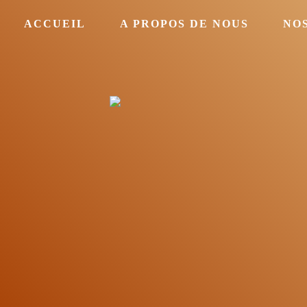
ACCUEIL
A PROPOS DE NOUS
NOS