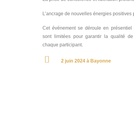
L’ancrage de nouvelles énergies positives p
Cet événement se déroule en présentiel
sont limitées pour garantir la qualité de
chaque participant.
2 juin 2024 à Bayonne