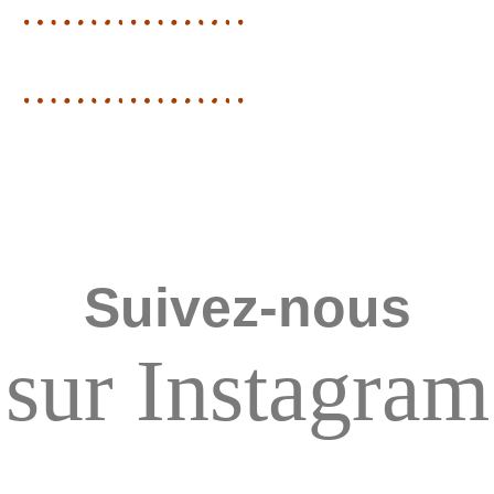
Suivez-nous
sur Instagram