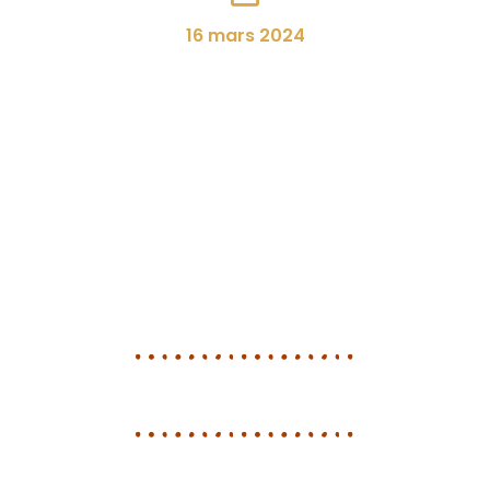
16 mars 2024