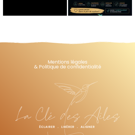
Mentions légales
& Politique de confidentialité