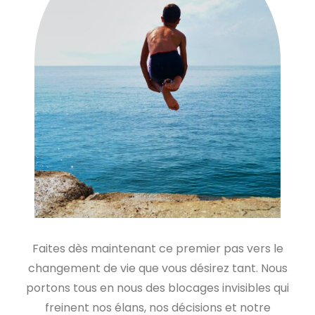
Faites dès maintenant ce premier pas vers le
changement de vie que vous désirez tant. Nous
portons tous en nous des blocages invisibles qui
freinent nos élans, nos décisions et notre