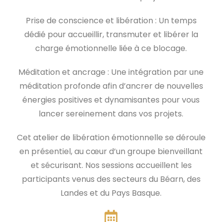
Prise de conscience et libération : Un temps
dédié pour accueillir, transmuter et libérer la
charge émotionnelle liée à ce blocage.
Méditation et ancrage : Une intégration par une
méditation profonde afin d’ancrer de nouvelles
énergies positives et dynamisantes pour vous
lancer sereinement dans vos projets.
Cet atelier de libération émotionnelle se déroule
en présentiel, au cœur d’un groupe bienveillant
et sécurisant. Nos sessions accueillent les
participants venus des secteurs du Béarn, des
Landes et du Pays Basque.