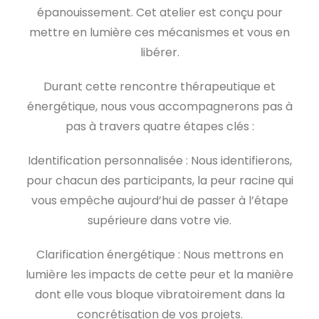
épanouissement. Cet atelier est conçu pour
mettre en lumière ces mécanismes et vous en
libérer.
Durant cette rencontre thérapeutique et
énergétique, nous vous accompagnerons pas à
pas à travers quatre étapes clés :
Identification personnalisée : Nous identifierons,
pour chacun des participants, la peur racine qui
vous empêche aujourd’hui de passer à l’étape
supérieure dans votre vie.
Clarification énergétique : Nous mettrons en
lumière les impacts de cette peur et la manière
dont elle vous bloque vibratoirement dans la
concrétisation de vos projets.