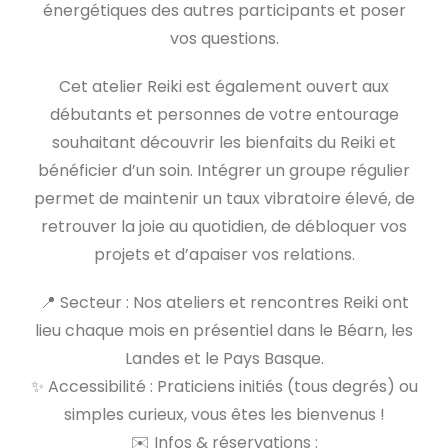
énergétiques des autres participants et poser
vos questions.
Cet atelier Reiki est également ouvert aux
débutants et personnes de votre entourage
souhaitant découvrir les bienfaits du Reiki et
bénéficier d’un soin. Intégrer un groupe régulier
permet de maintenir un taux vibratoire élevé, de
retrouver la joie au quotidien, de débloquer vos
projets et d’apaiser vos relations.
📍 Secteur : Nos ateliers et rencontres Reiki ont
lieu chaque mois en présentiel dans le Béarn, les
Landes et le Pays Basque.
✨ Accessibilité : Praticiens initiés (tous degrés) ou
simples curieux, vous êtes les bienvenus !
✉️ Infos & réservations :