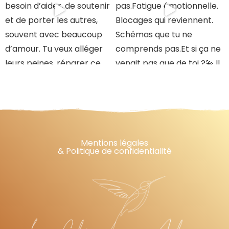
Mentions légales
& Politique de confidentialité