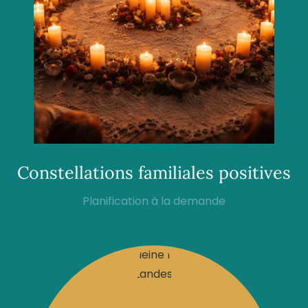
Constellations familiales positives
Planification à la demande