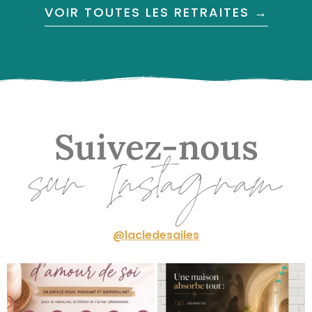
VOIR TOUTES LES RETRAITES →
Suivez-nous
sur Instagram
@lacledesailes