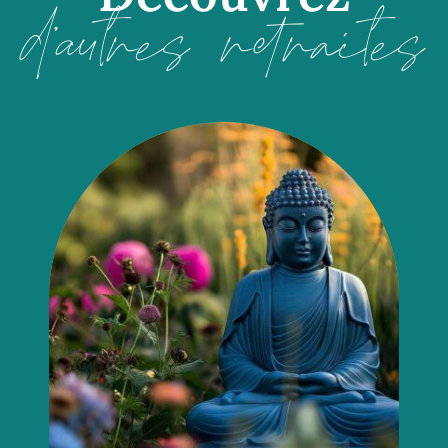
d'autres retraites