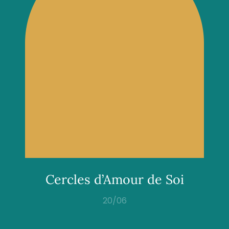
Cercles d’Amour de Soi
20/06