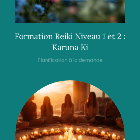
Formation Reiki Niveau 1 et 2 :
Karuna Ki
Planification à la demande