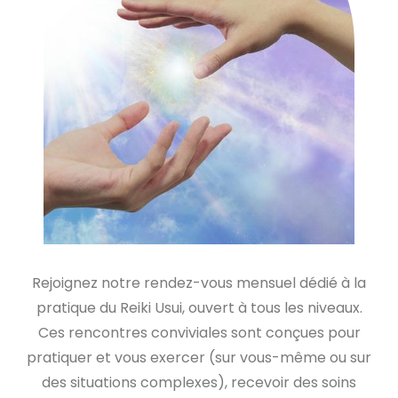
Rejoignez notre rendez-vous mensuel dédié à la
pratique du Reiki Usui, ouvert à tous les niveaux.
Ces rencontres conviviales sont conçues pour
pratiquer et vous exercer (sur vous-même ou sur
des situations complexes), recevoir des soins