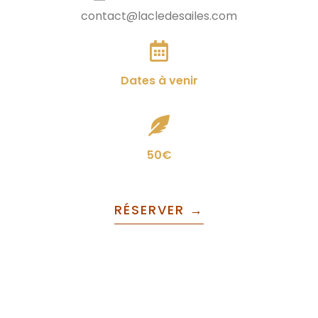
contact@lacledesailes.com
Dates à venir
50€
RÉSERVER →